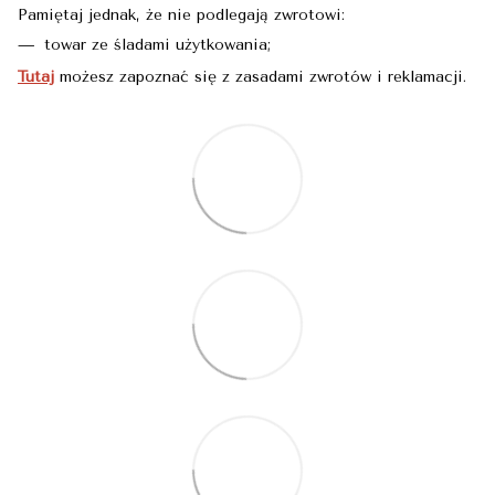
Pamiętaj jednak, że nie podlegają zwrotowi:
towar ze śladami użytkowania;
Tutaj
możesz zapoznać się z zasadami zwrotów i reklamacji.