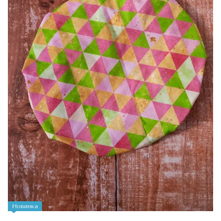
Новинка