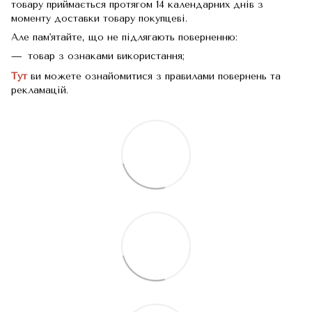
товару приймається протягом 14 календарних днів з
моменту доставки товару покупцеві.
Але пам'ятайте, що не підлягають поверненню:
товар з ознаками використання;
Тут
ви можете ознайомитися з правилами повернень та
рекламацій.