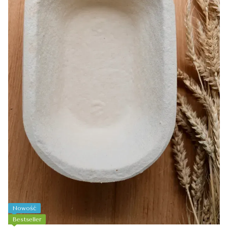
Nowość
Bestseller