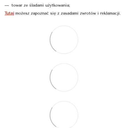
towar ze śladami użytkowania;
Tutaj
możesz zapoznać się z zasadami zwrotów i reklamacji.