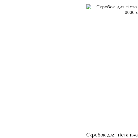
Скребок для тіста пла