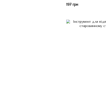
197 грн