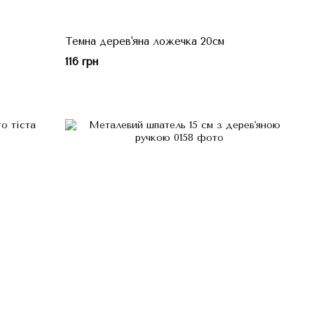
Темна дерев'яна ложечка 20см
116 грн