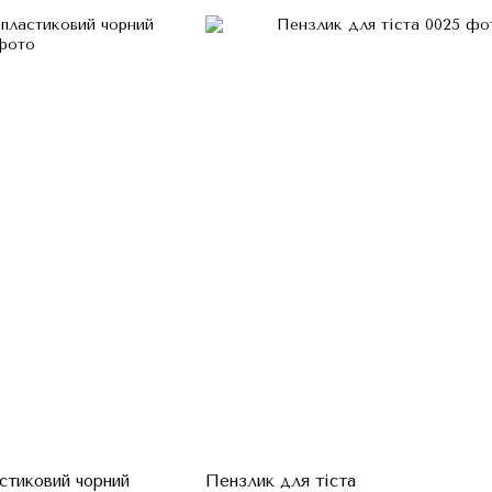
стиковий чорний
Пензлик для тіста