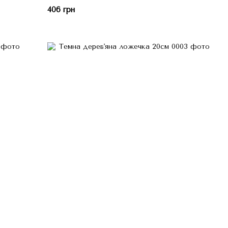
406 грн