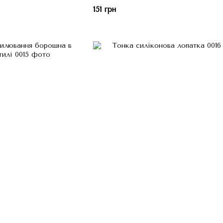
151 грн