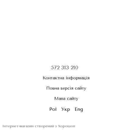
572 313 210
Контактна інформація
Повна версія сайту
Мапа сайту
Pol
Укр
Eng
Інтернет-магазин створений з Хорошоп