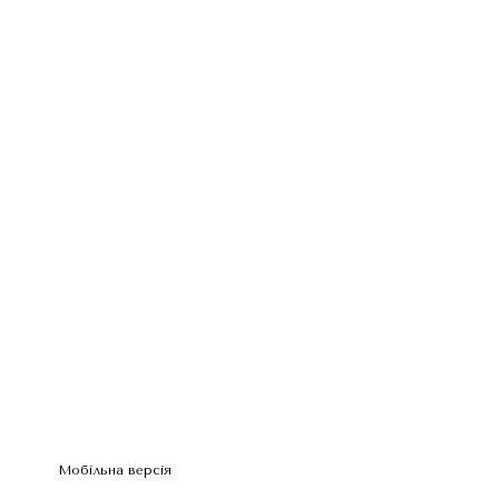
Мобільна версія