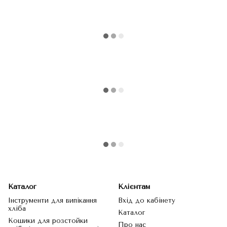
Каталог
Клієнтам
Інструменти для випікання
Вхід до кабінету
хліба
Каталог
Кошики для розстойки
Про нас