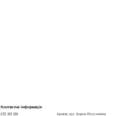
Контактна інформація
572 313 210
Краків, вул. Берка Йоселевича