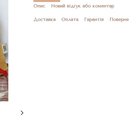
Опис
Новий відгук або коментар
Доставка
Оплата
Гарантія
Поверне