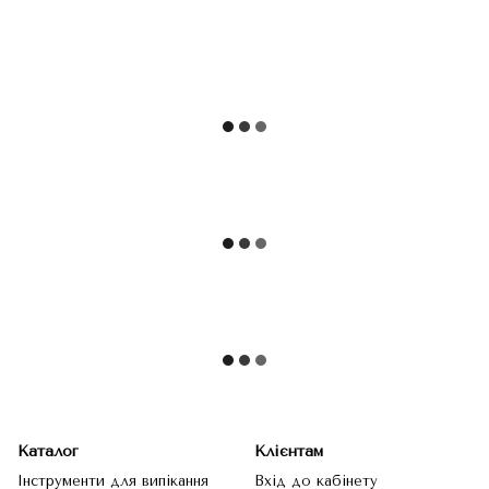
Каталог
Клієнтам
Інструменти для випікання
Вхід до кабінету